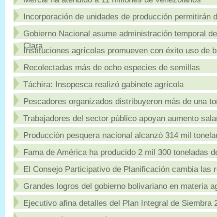
Incorporación de unidades de producción permitirán d
Gobierno Nacional asume administración temporal de
Clara
Instituciones agrícolas promueven con éxito uso de bi
Recolectadas más de ocho especies de semillas
Táchira: Insopesca realizó gabinete agrícola
Pescadores organizados distribuyeron más de una t
Trabajadores del sector público apoyan aumento salar
Producción pesquera nacional alcanzó 314 mil tonela
Fama de América ha producido 2 mil 300 toneladas d
El Consejo Participativo de Planificación cambia las 
Grandes logros del gobierno bolivariano en materia a
Ejecutivo afina detalles del Plan Integral de Siembra