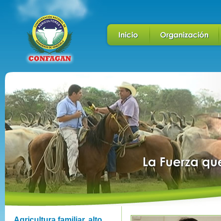
Agricultura familiar, alto